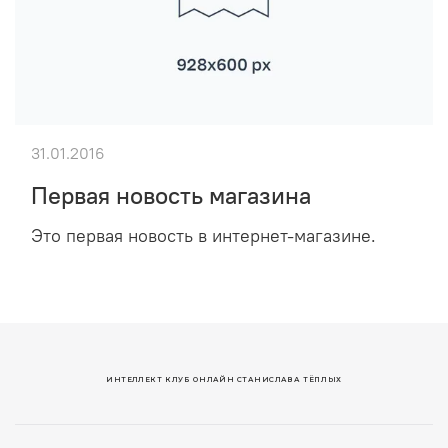
31.01.2016
Первая новость магазина
Это первая новость в интернет-магазине.
ИНТЕЛЛЕКТ КЛУБ ОНЛАЙН СТАНИСЛАВА ТЁПЛЫХ