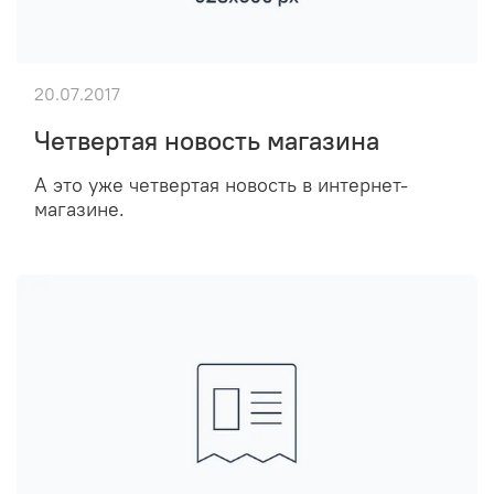
20.07.2017
Четвертая новость магазина
А это уже четвертая новость в интернет-
магазине.