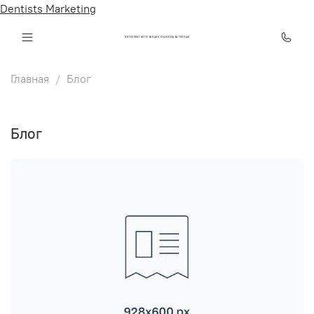
Dentists Marketing
ИНТЕЛЛЕКТ КЛУБ ОНЛАЙН СТАНИСЛАВА ТЁПЛЫХ
Главная
Блог
Блог