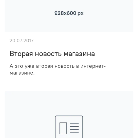
20.07.2017
Вторая новость магазина
А это уже вторая новость в интернет-
магазине.