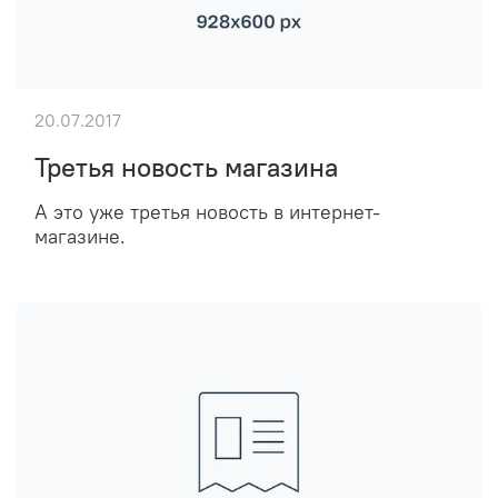
20.07.2017
Третья новость магазина
А это уже третья новость в интернет-
магазине.