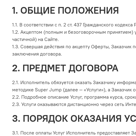
1. ОБЩИЕ ПОЛОЖЕНИЯ
1.1. В соответствии с п. 2 ст. 437 Гражданского кодек
1.2. Акцептом (полным и безоговорочным принятием) 
частичной) на Сайте.
1.3. Совершая действия по акцепту Оферты, Заказчик 
заключения договора.
2. ПРЕДМЕТ ДОГОВОРА
2.1. Исполнитель обязуется оказать Заказчику инфор
методике Super Jump (далее — «Услуги»), а Заказчик о
2.2. Подробное описание Услуг, программа курса, срок
2.3. Услуги оказываются дистанционно через сеть Инте
3. ПОРЯДОК ОКАЗАНИЯ У
3.1. После оплаты Услуг Исполнитель предоставляет З