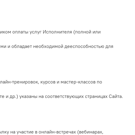
иком оплаты услуг Исполнителя (полной или
 ними и обладает необходимой дееспособностью для
лайн-тренировок, курсов и мастер-классов по
те и др.) указаны на соответствующих страницах Сайта.
лку на участие в онлайн-встречах (вебинарах,