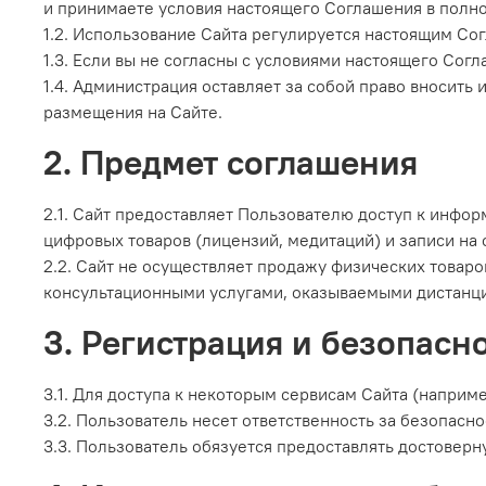
и принимаете условия настоящего Соглашения в полн
1.2. Использование Сайта регулируется настоящим С
1.3. Если вы не согласны с условиями настоящего Сог
1.4. Администрация оставляет за собой право вносить
размещения на Сайте.
2. Предмет соглашения
2.1. Сайт предоставляет Пользователю доступ к инфор
цифровых товаров (лицензий, медитаций) и записи на 
2.2. Сайт не осуществляет продажу физических товаро
консультационными услугами, оказываемыми дистанц
3. Регистрация и безопасн
3.1. Для доступа к некоторым сервисам Сайта (наприм
3.2. Пользователь несет ответственность за безопасно
3.3. Пользователь обязуется предоставлять достоверн