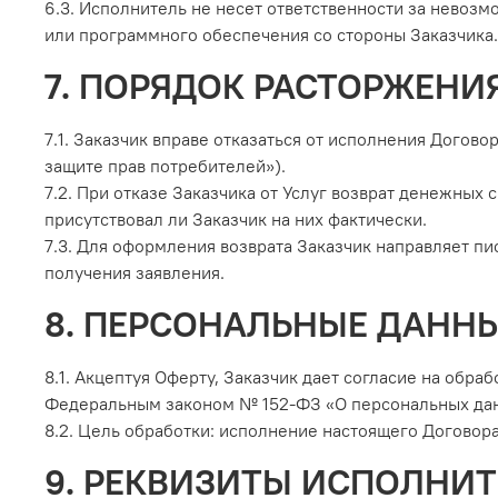
6.3. Исполнитель не несет ответственности за невоз
или программного обеспечения со стороны Заказчика.
7. ПОРЯДОК РАСТОРЖЕНИ
7.1. Заказчик вправе отказаться от исполнения Догов
защите прав потребителей»).
7.2. При отказе Заказчика от Услуг возврат денежных
присутствовал ли Заказчик на них фактически.
7.3. Для оформления возврата Заказчик направляет пи
получения заявления.
8. ПЕРСОНАЛЬНЫЕ ДАНН
8.1. Акцептуя Оферту, Заказчик дает согласие на обра
Федеральным законом № 152-ФЗ «О персональных дан
8.2. Цель обработки: исполнение настоящего Договора
9. РЕКВИЗИТЫ ИСПОЛНИ