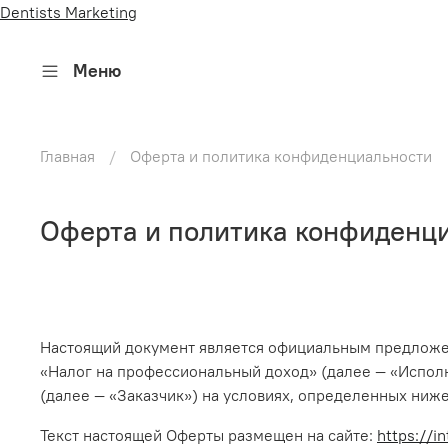
Dentists Marketing
Меню
Главная
Оферта и политика конфиденциальности
Оферта и политика конфиденц
Настоящий документ является официальным предлож
«Налог на профессиональный доход» (далее — «Испол
(далее — «Заказчик») на условиях, определенных ниже
Текст настоящей Оферты размещен на сайте:
https://i