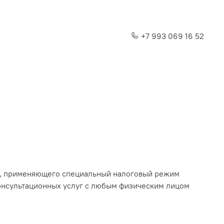
+7 993 069 16 52
, применяющего специальный налоговый режим
консультационных услуг с любым физическим лицом