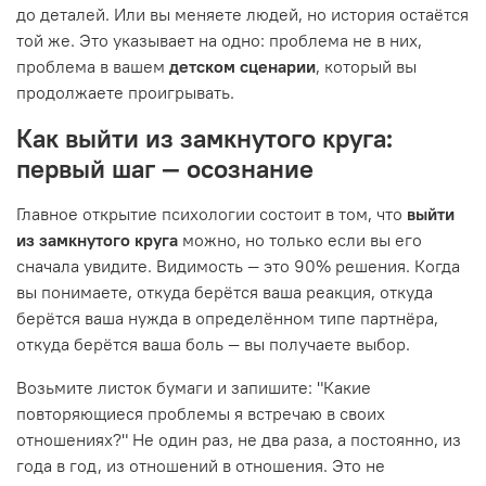
до деталей. Или вы меняете людей, но история остаётся
той же. Это указывает на одно: проблема не в них,
проблема в вашем
детском сценарии
, который вы
продолжаете проигрывать.
Как выйти из замкнутого круга:
первый шаг — осознание
Главное открытие психологии состоит в том, что
выйти
из замкнутого круга
можно, но только если вы его
сначала увидите. Видимость — это 90% решения. Когда
вы понимаете, откуда берётся ваша реакция, откуда
берётся ваша нужда в определённом типе партнёра,
откуда берётся ваша боль — вы получаете выбор.
Возьмите листок бумаги и запишите: "Какие
повторяющиеся проблемы я встречаю в своих
отношениях?" Не один раз, не два раза, а постоянно, из
года в год, из отношений в отношения. Это не