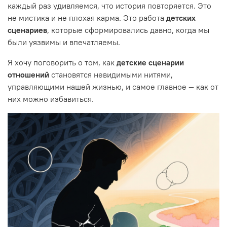
каждый раз удивляемся, что история повторяется. Это
не мистика и не плохая карма. Это работа
детских
сценариев
, которые сформировались давно, когда мы
были уязвимы и впечатляемы.
Я хочу поговорить о том, как
детские сценарии
отношений
становятся невидимыми нитями,
управляющими нашей жизнью, и самое главное — как от
них можно избавиться.