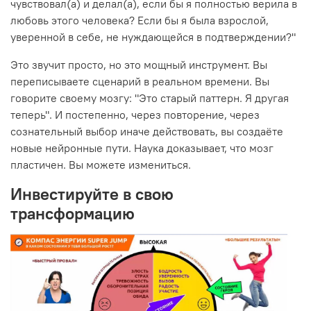
чувствовал(а) и делал(а), если бы я полностью верила в
любовь этого человека? Если бы я была взрослой,
уверенной в себе, не нуждающейся в подтверждении?"
Это звучит просто, но это мощный инструмент. Вы
переписываете сценарий в реальном времени. Вы
говорите своему мозгу: "Это старый паттерн. Я другая
теперь". И постепенно, через повторение, через
сознательный выбор иначе действовать, вы создаёте
новые нейронные пути. Наука доказывает, что мозг
пластичен. Вы можете измениться.
Инвестируйте в свою
трансформацию