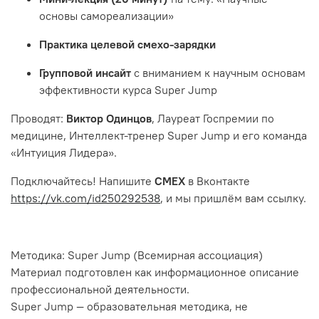
основы самореализации»
Практика целевой смехо-зарядки
Групповой инсайт
с вниманием к научным основам
эффективности курса Super Jump
Проводят:
Виктор Одинцов
, Лауреат Госпремии по
медицине, Интеллект-тренер Super Jump и его команда
«Интуиция Лидера».
Подключайтесь! Напишите
СМЕХ
в Вконтакте
https://vk.com/id250292538
, и мы пришлём вам ссылку.
Методика: Super Jump (Всемирная ассоциация)
Материал подготовлен как информационное описание
профессиональной деятельности.
Super Jump — образовательная методика, не