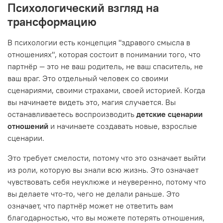
Психологический взгляд на
трансформацию
В психологии есть концепция "здравого смысла в
отношениях", которая состоит в понимании того, что
партнёр — это не ваш родитель, не ваш спаситель, не
ваш враг. Это отдельный человек со своими
сценариями, своими страхами, своей историей. Когда
вы начинаете видеть это, магия случается. Вы
останавливаетесь воспроизводить
детские сценарии
отношений
и начинаете создавать новые, взрослые
сценарии.
Это требует смелости, потому что это означает выйти
из роли, которую вы знали всю жизнь. Это означает
чувствовать себя неуклюже и неуверенно, потому что
вы делаете что-то, чего не делали раньше. Это
означает, что партнёр может не ответить вам
благодарностью, что вы можете потерять отношения,