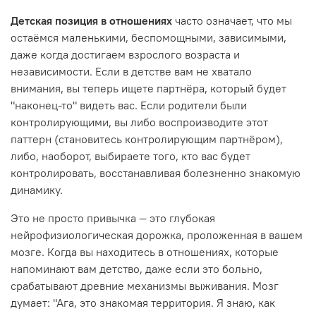
Детская позиция в отношениях
часто означает, что мы
остаёмся маленькими, беспомощными, зависимыми,
даже когда достигаем взрослого возраста и
независимости. Если в детстве вам не хватало
внимания, вы теперь ищете партнёра, который будет
"наконец-то" видеть вас. Если родители были
контролирующими, вы либо воспроизводите этот
паттерн (становитесь контролирующим партнёром),
либо, наоборот, выбираете того, кто вас будет
контролировать, восстанавливая болезненно знакомую
динамику.
Это не просто привычка — это глубокая
нейрофизиологическая дорожка, проложенная в вашем
мозге. Когда вы находитесь в отношениях, которые
напоминают вам детство, даже если это больно,
срабатывают древние механизмы выживания. Мозг
думает: "Ага, это знакомая территория. Я знаю, как