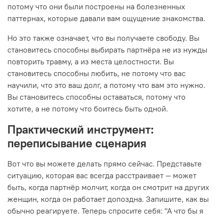
потому что они были построены на болезненных
паттернах, которые давали вам ощущение знакомства.
Но это также означает, что вы получаете свободу. Вы
становитесь способны выбирать партнёра не из нужды
повторить травму, а из места целостности. Вы
становитесь способны любить, не потому что вас
научили, что это ваш долг, а потому что вам это нужно.
Вы становитесь способны оставаться, потому что
хотите, а не потому что боитесь быть одной.
Практический инструмент:
переписывание сценария
Вот что вы можете делать прямо сейчас. Представьте
ситуацию, которая вас всегда расстраивает — может
быть, когда партнёр молчит, когда он смотрит на других
женщин, когда он работает допоздна. Запишите, как вы
обычно реагируете. Теперь спросите себя: "А что бы я