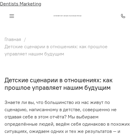
Dentists Marketing
ИНТЕЛЛЕКТ КЛУБ ОНЛАЙН СТАНИСЛАВА ТЁПЛЫХ
Главная
Детские сценарии в отношениях: как прошлое
управляет нашим будущим
Детские сценарии в отношениях: как
прошлое управляет нашим будущим
Знаете ли вы, что большинство из нас живут по
сценарию, написанному в детстве, совершенно не
отдавая себе в этом отчёта? Мы выбираем
определённые людей, ведём себя одинаково в похожих
ситуациях, ожидаем одних и тех же результатов — и