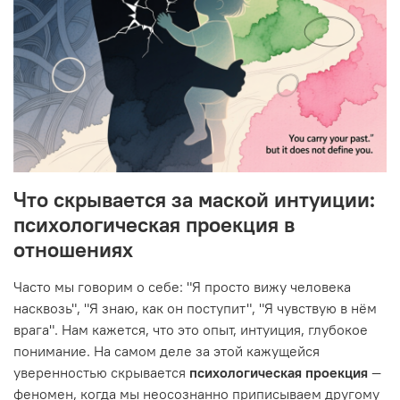
Что скрывается за маской интуиции:
психологическая проекция в
отношениях
Часто мы говорим о себе: "Я просто вижу человека
насквозь", "Я знаю, как он поступит", "Я чувствую в нём
врага". Нам кажется, что это опыт, интуиция, глубокое
понимание. На самом деле за этой кажущейся
уверенностью скрывается
психологическая проекция
—
феномен, когда мы неосознанно приписываем другому