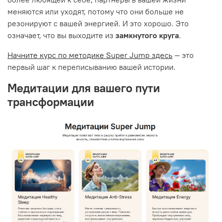
меняются или уходят, потому что они больше не
резонируют с вашей энергией. И это хорошо. Это
означает, что вы выходите из
замкнутого круга
.
Начните курс по методике Super Jump здесь
— это
первый шаг к переписыванию вашей истории.
Медитации для вашего пути
трансформации