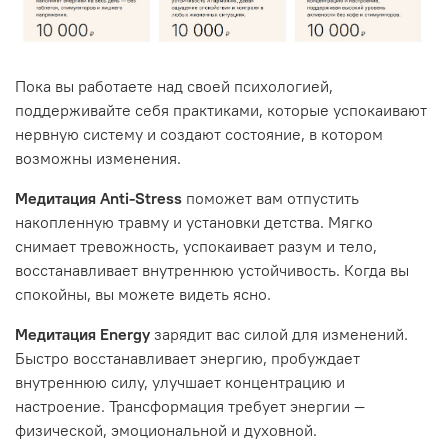
Пока вы работаете над своей психологией,
поддерживайте себя практиками, которые успокаивают
нервную систему и создают состояние, в котором
возможны изменения.
Медитация Anti-Stress
поможет вам отпустить
накопленную травму и установки детства. Мягко
снимает тревожность, успокаивает разум и тело,
восстанавливает внутреннюю устойчивость. Когда вы
спокойны, вы можете видеть ясно.
Медитация Energy
зарядит вас силой для изменений.
Быстро восстанавливает энергию, пробуждает
внутреннюю силу, улучшает концентрацию и
настроение. Трансформация требует энергии —
физической, эмоциональной и духовной.