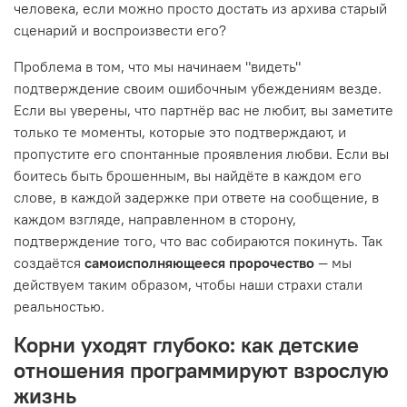
человека, если можно просто достать из архива старый
сценарий и воспроизвести его?
Проблема в том, что мы начинаем "видеть"
подтверждение своим ошибочным убеждениям везде.
Если вы уверены, что партнёр вас не любит, вы заметите
только те моменты, которые это подтверждают, и
пропустите его спонтанные проявления любви. Если вы
боитесь быть брошенным, вы найдёте в каждом его
слове, в каждой задержке при ответе на сообщение, в
каждом взгляде, направленном в сторону,
подтверждение того, что вас собираются покинуть. Так
создаётся
самоисполняющееся пророчество
— мы
действуем таким образом, чтобы наши страхи стали
реальностью.
Корни уходят глубоко: как детские
отношения программируют взрослую
жизнь