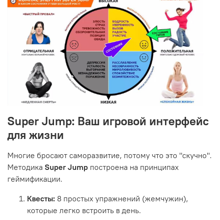
Super Jump: Ваш игровой интерфейс
для жизни
Многие бросают саморазвитие, потому что это "скучно".
Методика
Super Jump
построена на принципах
геймификации.
Квесты:
8 простых упражнений (жемчужин),
которые легко встроить в день.