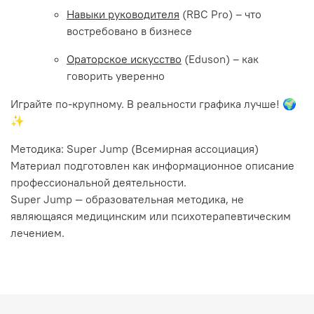
Навыки руководителя
(RBC Pro) – что
востребовано в бизнесе
Ораторское искусство
(Eduson) – как
говорить уверенно
Играйте по-крупному. В реальности графика лучше! 🌍
✨
Методика: Super Jump (Всемирная ассоциация)
Материал подготовлен как информационное описание
профессиональной деятельности.
Super Jump — образовательная методика, не
являющаяся медицинским или психотерапевтическим
лечением.