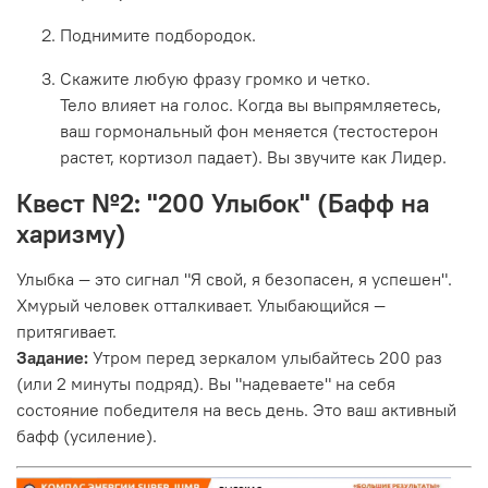
Поднимите подбородок.
Скажите любую фразу громко и четко.
Тело влияет на голос. Когда вы выпрямляетесь,
ваш гормональный фон меняется (тестостерон
растет, кортизол падает). Вы звучите как Лидер.
Квест №2: "200 Улыбок" (Бафф на
харизму)
Улыбка — это сигнал "Я свой, я безопасен, я успешен".
Хмурый человек отталкивает. Улыбающийся —
притягивает.
Задание:
Утром перед зеркалом улыбайтесь 200 раз
(или 2 минуты подряд). Вы "надеваете" на себя
состояние победителя на весь день. Это ваш активный
бафф (усиление).