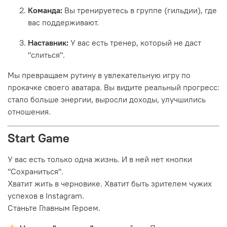
Команда:
Вы тренируетесь в группе (гильдии), где
вас поддерживают.
Наставник:
У вас есть тренер, который не даст
"слиться".
Мы превращаем рутину в увлекательную игру по
прокачке своего аватара. Вы видите реальный прогресс:
стало больше энергии, выросли доходы, улучшились
отношения.
Start Game
У вас есть только одна жизнь. И в ней нет кнопки
"Сохраниться".
Хватит жить в черновике. Хватит быть зрителем чужих
успехов в Instagram.
Станьте Главным Героем.