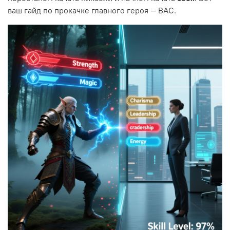
ваш гайд по прокачке главного героя — ВАС.