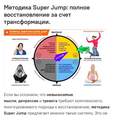
Методика Super Jump: полное
восстановление за счет
трансформации.
Если вы осознали, что
невыносимые
мысли
,
депрессия
и
тревога
требуют комплексного,
многоуровневого подхода к восстановлению,
методика
Super Jump
предлагает именно такую систему. Это не