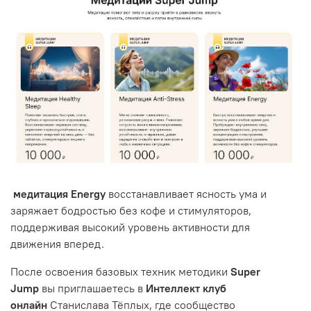
медитация Energy
восстанавливает ясность ума и
заряжает бодростью без кофе и стимуляторов,
поддерживая высокий уровень активности для
движения вперед.
После освоения базовых техник методики
Super
Jump
вы приглашаетесь в
Интеллект клуб
онлайн
Станислава Тёплых, где сообщество