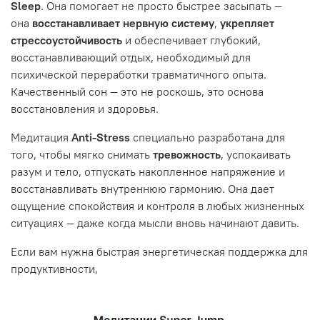
Sleep
. Она помогает не просто быстрее засыпать —
она
восстанавливает нервную систему
,
укрепляет
стрессоустойчивость
и обеспечивает глубокий,
восстанавливающий отдых, необходимый для
психической переработки травматичного опыта.
Качественный сон — это не роскошь, это основа
восстановления и здоровья.
Медитация
Anti-Stress
специально разработана для
того, чтобы мягко снимать
тревожность
, успокаивать
разум и тело, отпускать накопленное напряжение и
восстанавливать внутреннюю гармонию. Она дает
ощущение спокойствия и контроля в любых жизненных
ситуациях — даже когда мысли вновь начинают давить.
Если вам нужна быстрая энергетическая поддержка для
продуктивности,