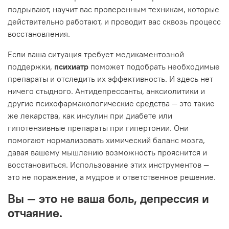
подрывают, научит вас проверенным техникам, которые
действительно работают, и проводит вас сквозь процесс
восстановления.
Если ваша ситуация требует медикаментозной
поддержки,
психиатр
поможет подобрать необходимые
препараты и отследить их эффективность. И здесь нет
ничего стыдного. Антидепрессанты, анксиолитики и
другие психофармакологические средства — это такие
же лекарства, как инсулин при диабете или
гипотензивные препараты при гипертонии. Они
помогают нормализовать химический баланс мозга,
давая вашему мышлению возможность прояснится и
восстановиться. Использование этих инструментов —
это не поражение, а мудрое и ответственное решение.
Вы — это не ваша боль, депрессия и
отчаяние.