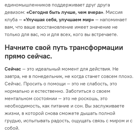
единомышленников поддерживает друг друга
девизом:
«Сегодня быть лучше, чем вчера»
. Миссия
клуба —
«Улучшая себя, улучшаем мир»
— напоминает
вам, что ваше восстановление имеет значение не
только для вас, но и для всех, кого вы встречаете.
Начните свой путь трансформации
прямо сейчас.
Сейчас
— это идеальный момент для действия. Не
завтра, не в понедельник, не когда станет совсем плохо.
Сейчас. Просить о помощи — это не слабость, это
нормально и естественно. Заботиться о своем
ментальном состоянии — это не роскошь, это
необходимость, как питание и сон. Вы заслуживаете
жизни, в которой снова сможете дышать полной
грудью, испытывать радость, ощущать связь с миром и с
собой.