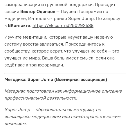
самореализации и групповой поддержки. Проводит
сессии
Виктор Одинцов
— Лауреат Госпремии по
медицине, Интеллект-тренер Super Jump. По запросу
в
ВКонтакте
:
https://vk.com/id250292538
Изучите медитации, которые научат вашу нервную
систему восстанавливаться. Присоединитесь к
сообществу, которое верит, что улучшение себя — это
улучшение мира. Ваша боль имеет смысл, если она
ведёт вас к трансформации.
Методика: Super Jump (Всемирная ассоциация)
Материал подготовлен как информационное описание
профессиональной деятельности.
Super Jump — образовательная методика, не
являющаяся медицинским или психотерапевтическим
лечением.