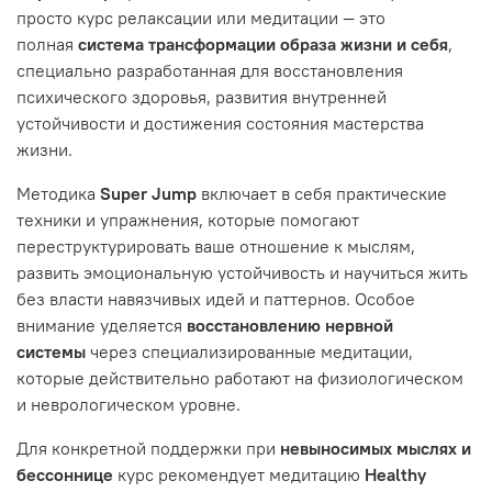
просто курс релаксации или медитации — это
полная
система трансформации образа жизни и себя
,
специально разработанная для восстановления
психического здоровья, развития внутренней
устойчивости и достижения состояния мастерства
жизни.
Методика
Super Jump
включает в себя практические
техники и упражнения, которые помогают
переструктурировать ваше отношение к мыслям,
развить эмоциональную устойчивость и научиться жить
без власти навязчивых идей и паттернов. Особое
внимание уделяется
восстановлению нервной
системы
через специализированные медитации,
которые действительно работают на физиологическом
и неврологическом уровне.
Для конкретной поддержки при
невыносимых мыслях и
бессоннице
курс рекомендует медитацию
Healthy