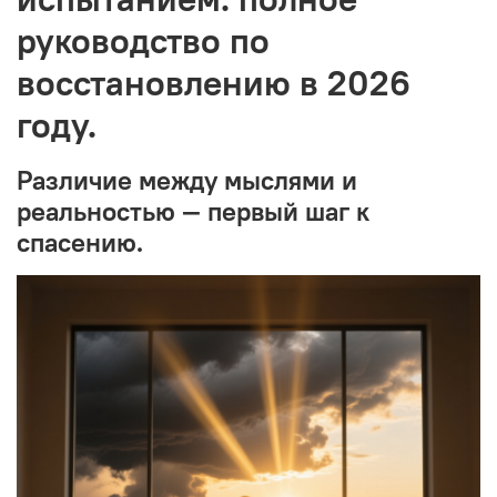
руководство по
восстановлению в 2026
году.
Различие между мыслями и
реальностью — первый шаг к
спасению.