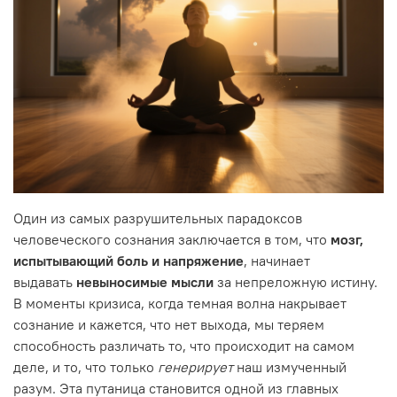
Один из самых разрушительных парадоксов
человеческого сознания заключается в том, что
мозг,
испытывающий боль и напряжение
, начинает
выдавать
невыносимые мысли
за непреложную истину.
В моменты кризиса, когда темная волна накрывает
сознание и кажется, что нет выхода, мы теряем
способность различать то, что происходит на самом
деле, и то, что только
генерирует
наш измученный
разум. Эта путаница становится одной из главных