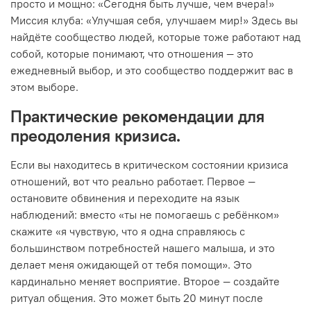
просто и мощно: «Сегодня быть лучше, чем вчера!»
Миссия клуба: «Улучшая себя, улучшаем мир!» Здесь вы
найдёте сообщество людей, которые тоже работают над
собой, которые понимают, что отношения — это
ежедневный выбор, и это сообщество поддержит вас в
этом выборе.
Практические рекомендации для
преодоления кризиса.
Если вы находитесь в критическом состоянии кризиса
отношений, вот что реально работает. Первое —
остановите обвинения и переходите на язык
наблюдений: вместо «ты не помогаешь с ребёнком»
скажите «я чувствую, что я одна справляюсь с
большинством потребностей нашего малыша, и это
делает меня ожидающей от тебя помощи». Это
кардинально меняет восприятие. Второе — создайте
ритуал общения. Это может быть 20 минут после