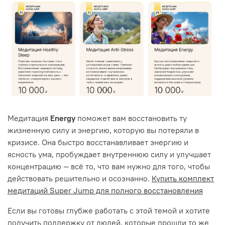
Медитация
Energy
поможет вам восстановить ту
жизненную силу и энергию, которую вы потеряли в
кризисе. Она быстро восстанавливает энергию и
ясность ума, пробуждает внутреннюю силу и улучшает
концентрацию — всё то, что вам нужно для того, чтобы
действовать решительно и осознанно.
Купить комплект
медитаций Super Jump для полного восстановления
Если вы готовы глубже работать с этой темой и хотите
получить поддержку от людей, которые прошли то же