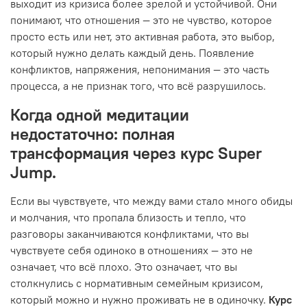
выходит из кризиса более зрелой и устойчивой. Они
понимают, что отношения — это не чувство, которое
просто есть или нет, это активная работа, это выбор,
который нужно делать каждый день. Появление
конфликтов, напряжения, непонимания — это часть
процесса, а не признак того, что всё разрушилось.
Когда одной медитации
недостаточно: полная
трансформация через курс Super
Jump.
Если вы чувствуете, что между вами стало много обиды
и молчания, что пропала близость и тепло, что
разговоры заканчиваются конфликтами, что вы
чувствуете себя одиноко в отношениях — это не
означает, что всё плохо. Это означает, что вы
столкнулись с нормативным семейным кризисом,
который можно и нужно проживать не в одиночку.
Курс