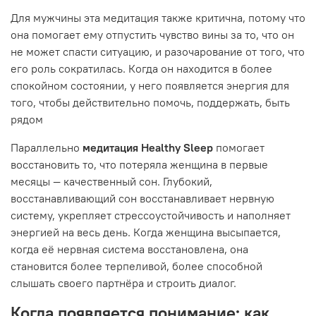
Для мужчины эта медитация также критична, потому что
она помогает ему отпустить чувство вины за то, что он
не может спасти ситуацию, и разочарование от того, что
его роль сократилась. Когда он находится в более
спокойном состоянии, у него появляется энергия для
того, чтобы действительно помочь, поддержать, быть
рядом
Параллельно
медитация Healthy Sleep
помогает
восстановить то, что потеряла женщина в первые
месяцы — качественный сон. Глубокий,
восстанавливающий сон восстанавливает нервную
систему, укрепляет стрессоустойчивость и наполняет
энергией на весь день. Когда женщина высыпается,
когда её нервная система восстановлена, она
становится более терпеливой, более способной
слышать своего партнёра и строить диалог.
Когда появляется понимание: как