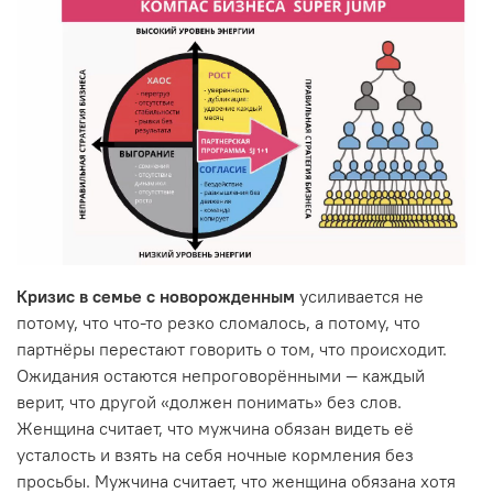
Кризис в семье с новорожденным
усиливается не
потому, что что-то резко сломалось, а потому, что
партнёры перестают говорить о том, что происходит.
Ожидания остаются непроговорёнными — каждый
верит, что другой «должен понимать» без слов.
Женщина считает, что мужчина обязан видеть её
усталость и взять на себя ночные кормления без
просьбы. Мужчина считает, что женщина обязана хотя