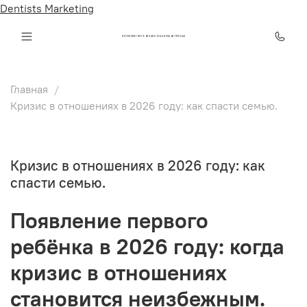
Dentists Marketing
ИНТЕЛЛЕКТ КЛУБ ОНЛАЙН СТАНИСЛАВА ТЁПЛЫХ
Главная
Кризис в отношениях в 2026 году: как спасти семью.
Кризис в отношениях в 2026 году: как
спасти семью.
Появление первого
ребёнка в 2026 году: когда
кризис в отношениях
становится неизбежным.