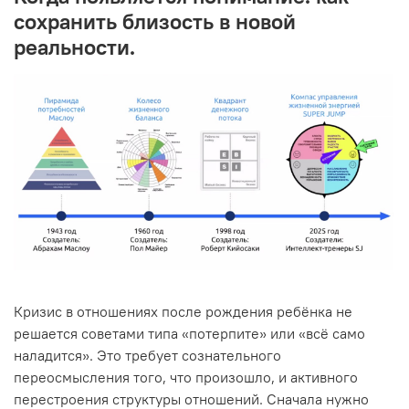
сохранить близость в новой
реальности.
Кризис в отношениях после рождения ребёнка не
решается советами типа «потерпите» или «всё само
наладится». Это требует сознательного
переосмысления того, что произошло, и активного
перестроения структуры отношений. Сначала нужно