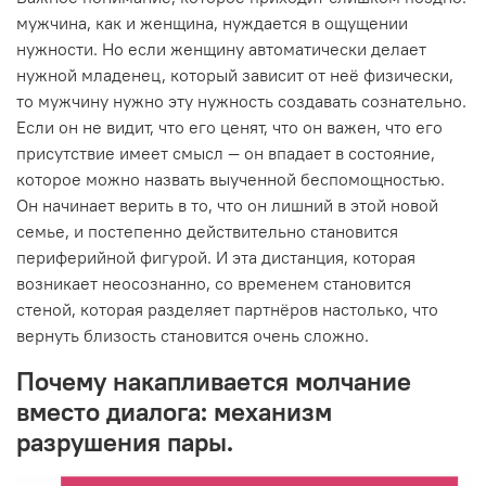
мужчина, как и женщина, нуждается в ощущении
нужности. Но если женщину автоматически делает
нужной младенец, который зависит от неё физически,
то мужчину нужно эту нужность создавать сознательно.
Если он не видит, что его ценят, что он важен, что его
присутствие имеет смысл — он впадает в состояние,
которое можно назвать выученной беспомощностью.
Он начинает верить в то, что он лишний в этой новой
семье, и постепенно действительно становится
периферийной фигурой. И эта дистанция, которая
возникает неосознанно, со временем становится
стеной, которая разделяет партнёров настолько, что
вернуть близость становится очень сложно.
Почему накапливается молчание
вместо диалога: механизм
разрушения пары.