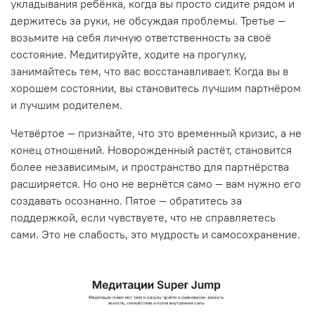
укладывания ребёнка, когда вы просто сидите рядом и
держитесь за руки, не обсуждая проблемы. Третье —
возьмите на себя личную ответственность за своё
состояние. Медитируйте, ходите на прогулку,
занимайтесь тем, что вас восстанавливает. Когда вы в
хорошем состоянии, вы становитесь лучшим партнёром
и лучшим родителем.
Четвёртое — признайте, что это временный кризис, а не
конец отношений. Новорожденный растёт, становится
более независимым, и пространство для партнёрства
расширяется. Но оно не вернётся само — вам нужно его
создавать осознанно. Пятое — обратитесь за
поддержкой, если чувствуете, что не справляетесь
сами. Это не слабость, это мудрость и самосохранение.