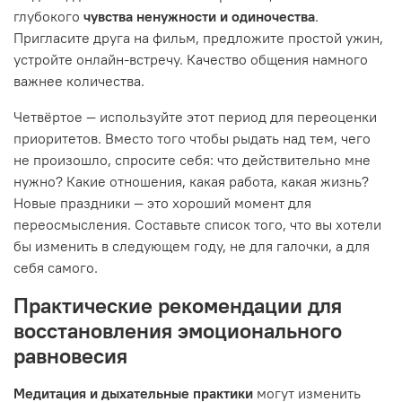
глубокого
чувства ненужности и одиночества
.
Пригласите друга на фильм, предложите простой ужин,
устройте онлайн-встречу. Качество общения намного
важнее количества.
Четвёртое — используйте этот период для переоценки
приоритетов. Вместо того чтобы рыдать над тем, чего
не произошло, спросите себя: что действительно мне
нужно? Какие отношения, какая работа, какая жизнь?
Новые праздники — это хороший момент для
переосмысления. Составьте список того, что вы хотели
бы изменить в следующем году, не для галочки, а для
себя самого.
Практические рекомендации для
восстановления эмоционального
равновесия
Медитация и дыхательные практики
могут изменить