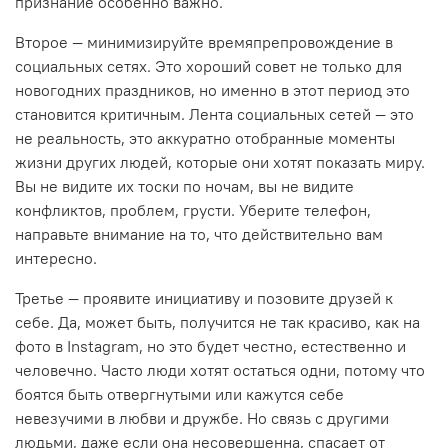
признание особенно важно.
Второе — минимизируйте времяпрепровождение в
социальных сетях. Это хороший совет не только для
новогодних праздников, но именно в этот период это
становится критичным. Лента социальных сетей — это
не реальность, это аккуратно отобранные моменты
жизни других людей, которые они хотят показать миру.
Вы не видите их тоски по ночам, вы не видите
конфликтов, проблем, грусти. Уберите телефон,
направьте внимание на то, что действительно вам
интересно.
Третье — проявите инициативу и позовите друзей к
себе. Да, может быть, получится не так красиво, как на
фото в Instagram, но это будет честно, естественно и
человечно. Часто люди хотят остаться одни, потому что
боятся быть отвергнутыми или кажутся себе
невезучими в любви и дружбе. Но связь с другими
людьми, даже если она несовершенна, спасает от