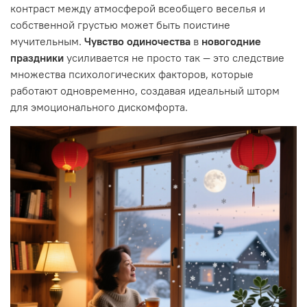
контраст между атмосферой всеобщего веселья и
собственной грустью может быть поистине
мучительным.
Чувство одиночества
в
новогодние
праздники
усиливается не просто так — это следствие
множества психологических факторов, которые
работают одновременно, создавая идеальный шторм
для эмоционального дискомфорта.