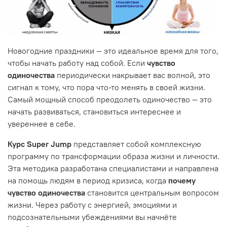
Новогодние праздники — это идеальное время для того,
чтобы начать работу над собой. Если
чувство
одиночества
периодически накрывает вас волной, это
сигнал к тому, что пора что-то менять в своей жизни.
Самый мощный способ преодолеть одиночество — это
начать развиваться, становиться интереснее и
увереннее в себе.
Курс Super Jump
представляет собой комплексную
программу по трансформации образа жизни и личности.
Эта методика разработана специалистами и направлена
на помощь людям в период кризиса, когда
почему
чувство одиночества
становится центральным вопросом
жизни. Через работу с энергией, эмоциями и
подсознательными убеждениями вы начнёте