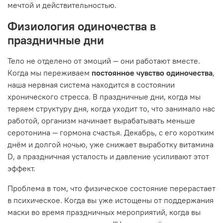
мечтой и действительностью.
Физиология одиночества в
праздничные дни
Тело не отделено от эмоций — они работают вместе.
Когда мы переживаем
постоянное чувство одиночества
,
наша нервная система находится в состоянии
хронического стресса. В праздничные дни, когда мы
теряем структуру дня, когда уходит то, что занимало нас
работой, организм начинает вырабатывать меньше
серотонина — гормона счастья. Декабрь, с его коротким
днём и долгой ночью, уже снижает выработку витамина
D, а праздничная усталость и давление усиливают этот
эффект.
Проблема в том, что физическое состояние перерастает
в психическое. Когда вы уже истощены от поддержания
маски во время праздничных мероприятий, когда вы