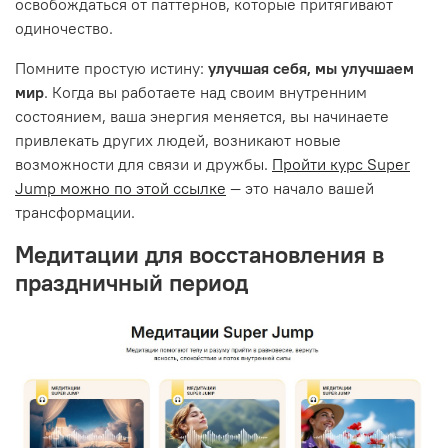
освобождаться от паттернов, которые притягивают
одиночество.
Помните простую истину:
улучшая себя, мы улучшаем
мир
. Когда вы работаете над своим внутренним
состоянием, ваша энергия меняется, вы начинаете
привлекать других людей, возникают новые
возможности для связи и дружбы.
Пройти курс Super
Jump можно по этой ссылке
— это начало вашей
трансформации.
Медитации для восстановления в
праздничный период