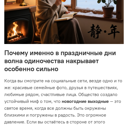
Почему именно в праздничные дни
волна одиночества накрывает
особенно сильно
Когда вы смотрите на социальные сети, везде одно и то
же: красивые семейные фото, друзья в путешествиях,
любимые рядом, счастливые лица. Общество создало
устойчивый миф о том, что
новогодние выходные
— это
святое время, когда все должны быть окружены
близкими и погружены в радость. Это огромное
давление. Если вы остаётесь в стороне от этого