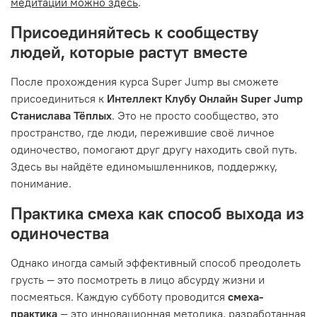
медитации можно здесь
.
Присоединяйтесь к сообществу
людей, которые растут вместе
После прохождения курса Super Jump вы сможете
присоединиться к
Интеллект Клубу Онлайн Super Jump
Станислава Тёплых
. Это не просто сообщество, это
пространство, где люди, пережившие своё личное
одиночество, помогают друг другу находить свой путь.
Здесь вы найдёте единомышленников, поддержку,
понимание.
Практика смеха как способ выхода из
одиночества
Однако иногда самый эффективный способ преодолеть
грусть — это посмотреть в лицо абсурду жизни и
посмеяться. Каждую субботу проводится
смеха-
практика
— это инновационная методика, разработанная