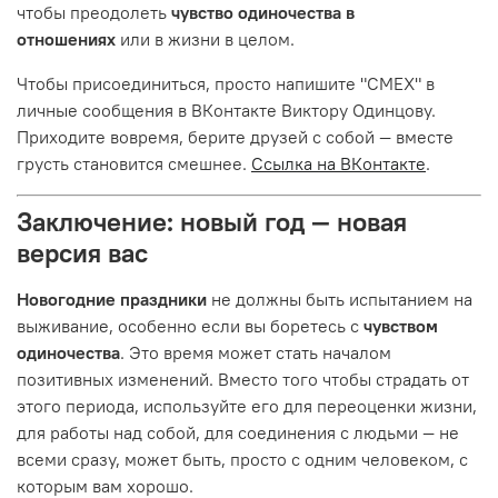
чтобы преодолеть
чувство одиночества в
отношениях
или в жизни в целом.
Чтобы присоединиться, просто напишите "СМЕХ" в
личные сообщения в ВКонтакте Виктору Одинцову.
Приходите вовремя, берите друзей с собой — вместе
грусть становится смешнее.
Ссылка на ВКонтакте
.
Заключение: новый год — новая
версия вас
Новогодние праздники
не должны быть испытанием на
выживание, особенно если вы боретесь с
чувством
одиночества
. Это время может стать началом
позитивных изменений. Вместо того чтобы страдать от
этого периода, используйте его для переоценки жизни,
для работы над собой, для соединения с людьми — не
всеми сразу, может быть, просто с одним человеком, с
которым вам хорошо.