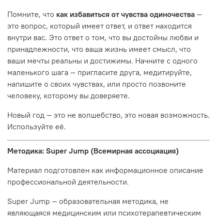
Помните, что
как избавиться от чувства одиночества
—
это вопрос, который имеет ответ, и ответ находится
внутри вас. Это ответ о том, что вы достойны любви и
принадлежности, что ваша жизнь имеет смысл, что
ваши мечты реальны и достижимы. Начните с одного
маленького шага — пригласите друга, медитируйте,
напишите о своих чувствах, или просто позвоните
человеку, которому вы доверяете.
Новый год — это не волшебство, это новая возможность.
Используйте её.
Методика: Super Jump (Всемирная ассоциация)
Материал подготовлен как информационное описание
профессиональной деятельности.
Super Jump — образовательная методика, не
являющаяся медицинским или психотерапевтическим