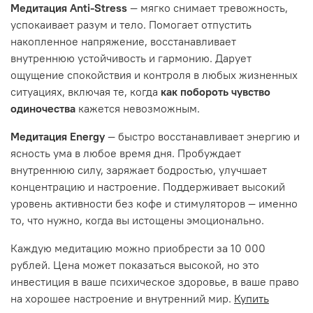
Медитация Anti-Stress
— мягко снимает тревожность,
успокаивает разум и тело. Помогает отпустить
накопленное напряжение, восстанавливает
внутреннюю устойчивость и гармонию. Дарует
ощущение спокойствия и контроля в любых жизненных
ситуациях, включая те, когда
как побороть чувство
одиночества
кажется невозможным.
Медитация Energy
— быстро восстанавливает энергию и
ясность ума в любое время дня. Пробуждает
внутреннюю силу, заряжает бодростью, улучшает
концентрацию и настроение. Поддерживает высокий
уровень активности без кофе и стимуляторов — именно
то, что нужно, когда вы истощены эмоционально.
Каждую медитацию можно приобрести за 10 000
рублей. Цена может показаться высокой, но это
инвестиция в ваше психическое здоровье, в ваше право
на хорошее настроение и внутренний мир.
Купить