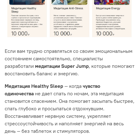
Если вам трудно справляться со своим эмоциональным
состоянием самостоятельно, специалисты
разработали
медитации Super Jump
, которые помогают
восстановить баланс и энергию.
Медитация Healthy Sleep
— когда
чувство
одиночества
не дает спать по ночам, эта медитация
становится спасением. Она помогает засыпать быстрее,
спать глубоко и просыпаться отдохнувшим.
Восстанавливает нервную систему, укрепляет
стрессоустойчивость и наполняет энергией на весь
день — без таблеток и стимуляторов.