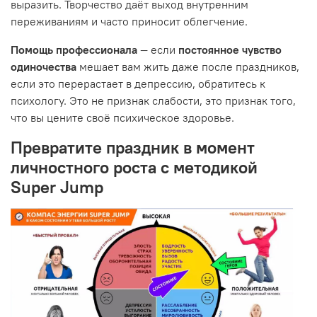
выразить. Творчество даёт выход внутренним
переживаниям и часто приносит облегчение.
Помощь профессионала
— если
постоянное чувство
одиночества
мешает вам жить даже после праздников,
если это перерастает в депрессию, обратитесь к
психологу. Это не признак слабости, это признак того,
что вы цените своё психическое здоровье.
Превратите праздник в момент
личностного роста с методикой
Super Jump