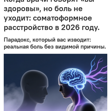
здоровы», но боль не
уходит: соматоформное
расстройство в 2026 году.
Парадокс, который вас изводит:
реальная боль без видимой причины.