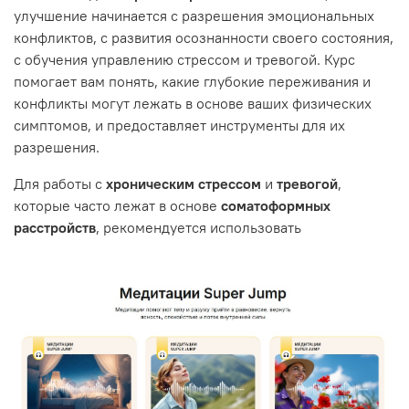
улучшение начинается с разрешения эмоциональных
конфликтов, с развития осознанности своего состояния,
с обучения управлению стрессом и тревогой. Курс
помогает вам понять, какие глубокие переживания и
конфликты могут лежать в основе ваших физических
симптомов, и предоставляет инструменты для их
разрешения.
Для работы с
хроническим стрессом
и
тревогой
,
которые часто лежат в основе
соматоформных
расстройств
, рекомендуется использовать