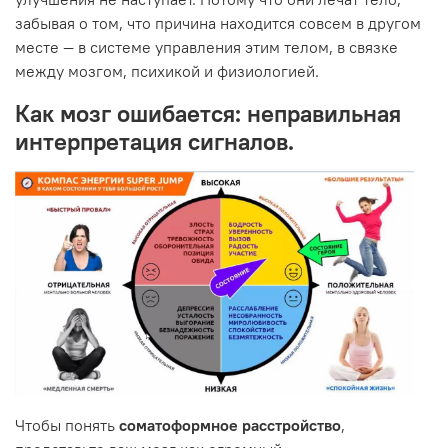
забывая о том, что причина находится совсем в другом
месте — в системе управления этим телом, в связке
между мозгом, психикой и физиологией.
Как мозг ошибается: неправильная
интерпретация сигналов.
Чтобы понять
соматоформное расстройство
,