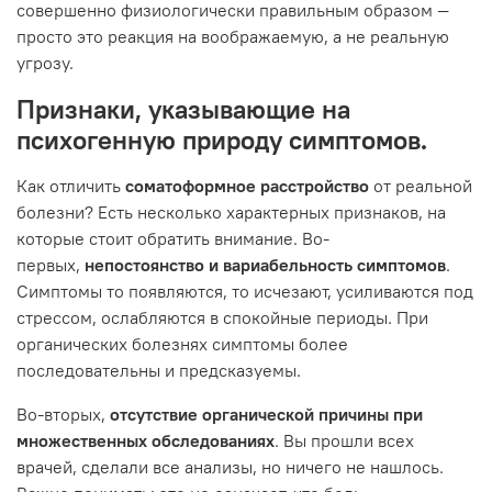
совершенно физиологически правильным образом —
просто это реакция на воображаемую, а не реальную
угрозу.
Признаки, указывающие на
психогенную природу симптомов.
Как отличить
соматоформное расстройство
от реальной
болезни? Есть несколько характерных признаков, на
которые стоит обратить внимание. Во-
первых,
непостоянство и вариабельность симптомов
.
Симптомы то появляются, то исчезают, усиливаются под
стрессом, ослабляются в спокойные периоды. При
органических болезнях симптомы более
последовательны и предсказуемы.
Во-вторых,
отсутствие органической причины при
множественных обследованиях
. Вы прошли всех
врачей, сделали все анализы, но ничего не нашлось.