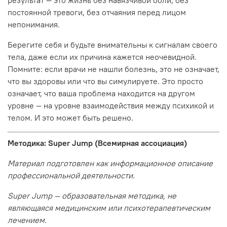
постоянной тревоги, без отчаяния перед лицом
непонимания.
Берегите себя и будьте внимательны к сигналам своего
тела, даже если их причина кажется неочевидной.
Помните: если врачи не нашли болезнь, это не означает,
что вы здоровы или что вы симулируете. Это просто
означает, что ваша проблема находится на другом
уровне — на уровне взаимодействия между психикой и
телом. И это может быть решено.
Методика: Super Jump (Всемирная ассоциация)
Материал подготовлен как информационное описание
профессиональной деятельности.
Super Jump — образовательная методика, не
являющаяся медицинским или психотерапевтическим
лечением.