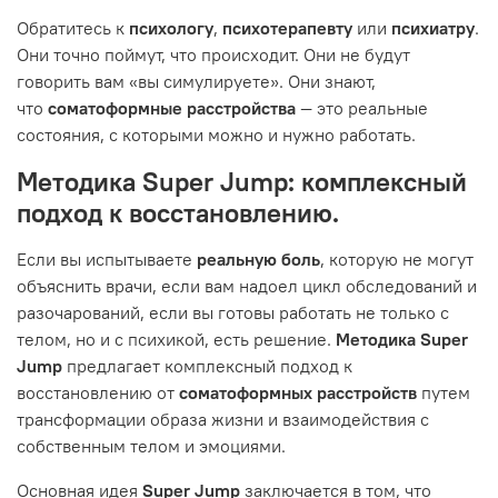
Обратитесь к
психологу
,
психотерапевту
или
психиатру
.
Они точно поймут, что происходит. Они не будут
говорить вам «вы симулируете». Они знают,
что
соматоформные расстройства
— это реальные
состояния, с которыми можно и нужно работать.
Методика Super Jump: комплексный
подход к восстановлению.
Если вы испытываете
реальную боль
, которую не могут
объяснить врачи, если вам надоел цикл обследований и
разочарований, если вы готовы работать не только с
телом, но и с психикой, есть решение.
Методика Super
Jump
предлагает комплексный подход к
восстановлению от
соматоформных расстройств
путем
трансформации образа жизни и взаимодействия с
собственным телом и эмоциями.
Основная идея
Super Jump
заключается в том, что