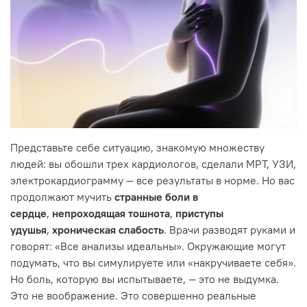
Представьте себе ситуацию, знакомую множеству
людей: вы обошли трех кардиологов, сделали МРТ, УЗИ,
электрокардиограмму — все результаты в норме. Но вас
продолжают мучить
странные боли в
сердце
,
непроходящая тошнота
,
приступы
удушья
,
хроническая слабость
. Врачи разводят руками и
говорят: «Все анализы идеальны». Окружающие могут
подумать, что вы симулируете или «накручиваете себя».
Но боль, которую вы испытываете, — это не выдумка.
Это не воображение. Это совершенно реальные