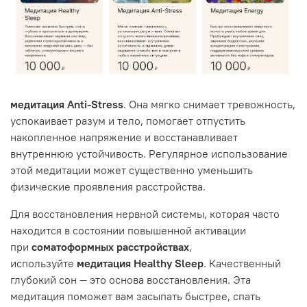
медитация Anti-Stress
. Она мягко снимает тревожность,
успокаивает разум и тело, помогает отпустить
накопленное напряжение и восстанавливает
внутреннюю устойчивость. Регулярное использование
этой медитации может существенно уменьшить
физические проявления расстройства.
Для восстановления нервной системы, которая часто
находится в состоянии повышенной активации
при
соматоформных расстройствах
,
используйте
медитация Healthy Sleep
. Качественный
глубокий сон — это основа восстановления. Эта
медитация поможет вам засыпать быстрее, спать