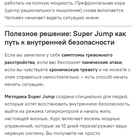
работать на полную мощность. Префронтальная кора
(центр рационального мышления) снова включается.
Человек начинает видеть ситуацию иначе.
Полезное решение: Super Jump как
путь к внутренней безопасности
Если вы заметили у себя
симптомы тревожного
расстройства
, если вас беспокоят
панические атаки
,
если вы чувствуете
хроническую тревогу
и не можете с
этим справиться самостоятельно — есть способ начать
менять ситуацию.
Методика Super Jump
создана специально для людей,
которые хотят восстановить внутреннюю безопасность,
выйти из режима гиперконтроля и начать жить
настоящей жизнью. Курс включает восемь мощных
упражнений, которые за 10 дней перезагружают вашу
нервную систему. Вы получаете не просто