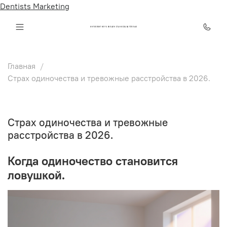
Dentists Marketing
ИНТЕЛЛЕКТ КЛУБ ОНЛАЙН СТАНИСЛАВА ТЁПЛЫХ
Главная
Страх одиночества и тревожные расстройства в 2026.
Страх одиночества и тревожные
расстройства в 2026.
Когда одиночество становится
ловушкой.