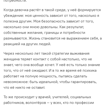
потребности.
Когда девочка растёт в такой среде, у неё формируется
убеждение: моя ценность зависит от того, насколько я
полезна другим. Моя безопасность зависит от того,
насколько они мною довольны. Как результат,
собственные желания, границы и потребности
размываются. Жизнь становится не выражением себя, а
реакцией на других людей.
Через несколько лет такой стратегии выживания
женщина теряет контакт с собой настолько, что не
знает, чего она вообще хочет. У неё есть только знание
того, что от неё ожидают. И в то же время её психика
работает на полную мощность, пытаясь сделать
невозможное: быть идеальной, чтобы гарантировать,
что её никто не оставит.
То же происходит у врачей, учителей, социальных
работников, волонтёров — у всех, кто по профессии