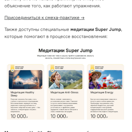
объяснение того, как работают упражнения.
Присоединиться к смеха-практике →
Также доступны специальные
медитации Super Jump
,
которые помогают в процессе восстановления: