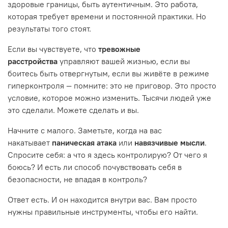
здоровые границы, быть аутентичным. Это работа,
которая требует времени и постоянной практики. Но
результаты того стоят.
Если вы чувствуете, что
тревожные
расстройства
управляют вашей жизнью, если вы
боитесь быть отвергнутым, если вы живёте в режиме
гиперконтроля — помните: это не приговор. Это просто
условие, которое можно изменить. Тысячи людей уже
это сделали. Можете сделать и вы.
Начните с малого. Заметьте, когда на вас
накатывает
паническая атака
или
навязчивые мысли
.
Спросите себя: а что я здесь контролирую? От чего я
боюсь? И есть ли способ почувствовать себя в
безопасности, не впадая в контроль?
Ответ есть. И он находится внутри вас. Вам просто
нужны правильные инструменты, чтобы его найти.