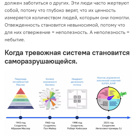
должен заботиться о других. Эти люди часто жертвуют
собой, потому что глубоко верят, что их ценность
измеряется количеством людей, которым они помогли.
Отвежденность становится невыносимой, потому что
для них отвержение = неполезность. А неполезность =
небытие.
Когда тревожная система становится
саморазрушающейся.