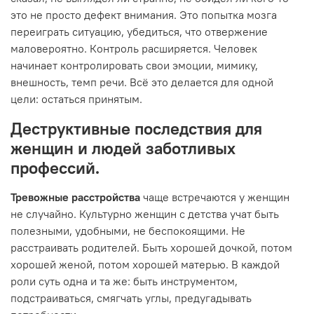
это не просто дефект внимания. Это попытка мозга
переиграть ситуацию, убедиться, что отвержение
маловероятно. Контроль расширяется. Человек
начинает контролировать свои эмоции, мимику,
внешность, темп речи. Всё это делается для одной
цели: остаться принятым.
Деструктивные последствия для
женщин и людей заботливых
профессий.
Тревожные расстройства
чаще встречаются у женщин
не случайно. Культурно женщин с детства учат быть
полезными, удобными, не беспокоящими. Не
расстраивать родителей. Быть хорошей дочкой, потом
хорошей женой, потом хорошей матерью. В каждой
роли суть одна и та же: быть инструментом,
подстраиваться, смягчать углы, предугадывать