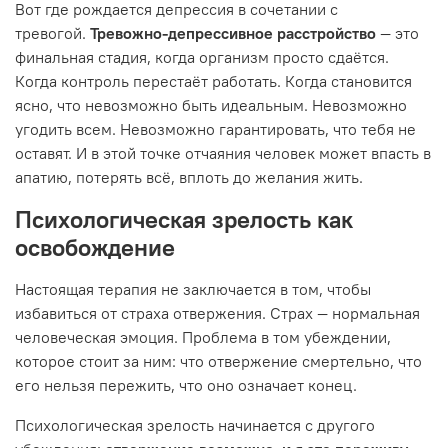
Вот где рождается депрессия в сочетании с
тревогой.
Тревожно-депрессивное расстройство
— это
финальная стадия, когда организм просто сдаётся.
Когда контроль перестаёт работать. Когда становится
ясно, что невозможно быть идеальным. Невозможно
угодить всем. Невозможно гарантировать, что тебя не
оставят. И в этой точке отчаяния человек может впасть в
апатию, потерять всё, вплоть до желания жить.
Психологическая зрелость как
освобождение
Настоящая терапия не заключается в том, чтобы
избавиться от страха отвержения. Страх — нормальная
человеческая эмоция. Проблема в том убеждении,
которое стоит за ним: что отвержение смертельно, что
его нельзя пережить, что оно означает конец.
Психологическая зрелость начинается с другого