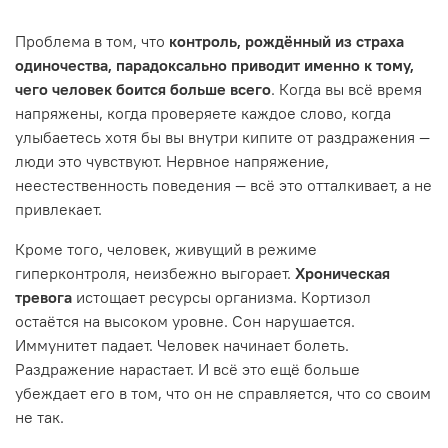
Проблема в том, что
контроль, рождённый из страха
одиночества, парадоксально приводит именно к тому,
чего человек боится больше всего
. Когда вы всё время
напряжены, когда проверяете каждое слово, когда
улыбаетесь хотя бы вы внутри кипите от раздражения —
люди это чувствуют. Нервное напряжение,
неестественность поведения — всё это отталкивает, а не
привлекает.
Кроме того, человек, живущий в режиме
гиперконтроля, неизбежно выгорает.
Хроническая
тревога
истощает ресурсы организма. Кортизол
остаётся на высоком уровне. Сон нарушается.
Иммунитет падает. Человек начинает болеть.
Раздражение нарастает. И всё это ещё больше
убеждает его в том, что он не справляется, что со своим
не так.