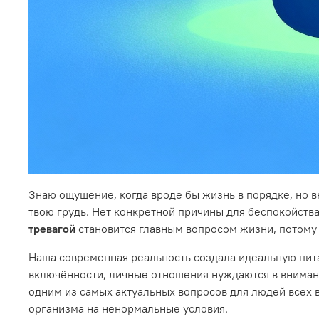
Знаю ощущение, когда вроде бы жизнь в порядке, но в
твою грудь. Нет конкретной причины для беспокойства,
тревагой
становится главным вопросом жизни, потому 
Наша современная реальность создала идеальную пит
включённости, личные отношения нуждаются в внимании
одним из самых актуальных вопросов для людей всех в
организма на ненормальные условия.