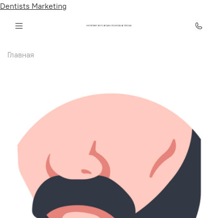
Dentists Marketing
ИНТЕЛЛЕКТ КЛУБ ОНЛАЙН СТАНИСЛАВА ТЁПЛЫХ
Главная