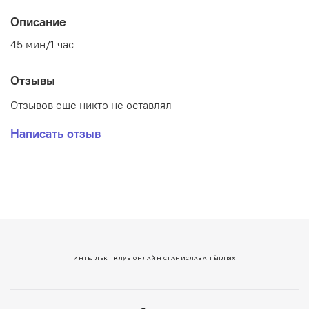
Описание
45 мин/1 час
Отзывы
Отзывов еще никто не оставлял
Написать отзыв
ИНТЕЛЛЕКТ КЛУБ ОНЛАЙН СТАНИСЛАВА ТЁПЛЫХ