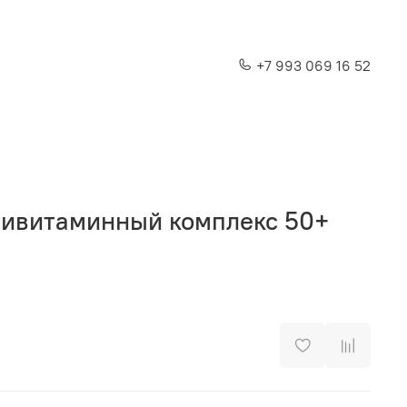
+7 993 069 16 52
тивитаминный комплекс 50+