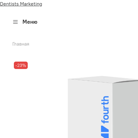
Dentists Marketing
Меню
Главная
-23%