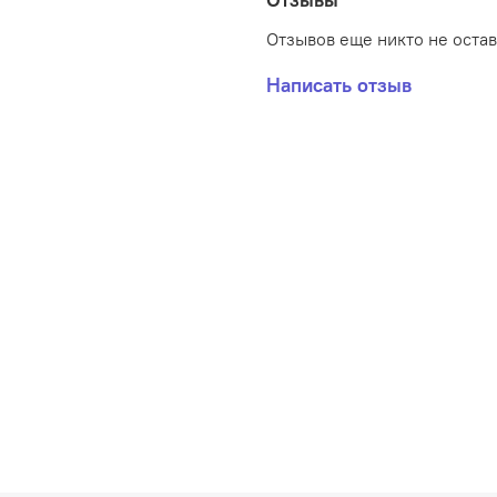
Отзывов еще никто не оста
Написать отзыв