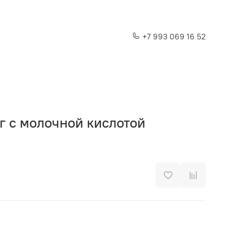
+7 993 069 16 52
 с молочной кислотой