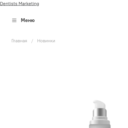
Dentists Marketing
Меню
Главная
Новинки