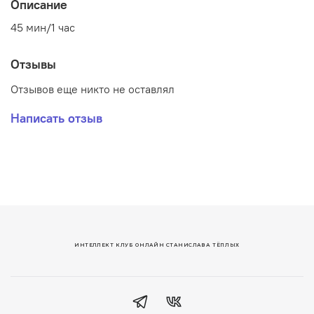
Описание
45 мин/1 час
Отзывы
Отзывов еще никто не оставлял
Написать отзыв
ИНТЕЛЛЕКТ КЛУБ ОНЛАЙН СТАНИСЛАВА ТЁПЛЫХ