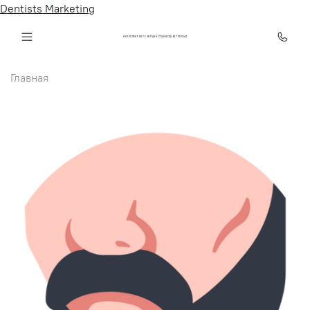
Dentists Marketing
ИНТЕЛЛЕКТ КЛУБ ОНЛАЙН СТАНИСЛАВА ТЁПЛЫХ
Главная