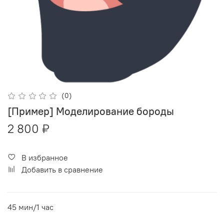
(0)
[Пример] Моделирование бороды
2 800 ₽
В избранное
Добавить в сравнение
45 мин/1 час