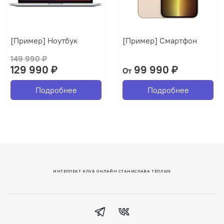
[Пример] Ноутбук
[Пример] Смартфон
149 990 ₽
129 990 ₽
99 990 ₽
От
Подробнее
Подробнее
ИНТЕЛЛЕКТ КЛУБ ОНЛАЙН СТАНИСЛАВА ТЁПЛЫХ