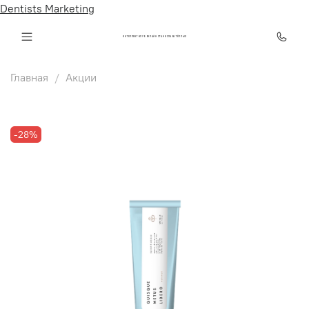
Dentists Marketing
ИНТЕЛЛЕКТ КЛУБ ОНЛАЙН СТАНИСЛАВА ТЁПЛЫХ
Главная
Акции
-28%