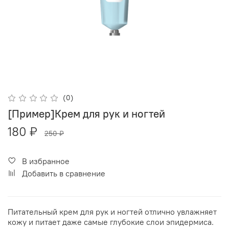
(0)
[Пример]Крем для рук и ногтей
180 ₽
250 ₽
В избранное
Добавить в сравнение
Питательный крем для рук и ногтей отлично увлажняет
кожу и питает даже самые глубокие слои эпидермиса.