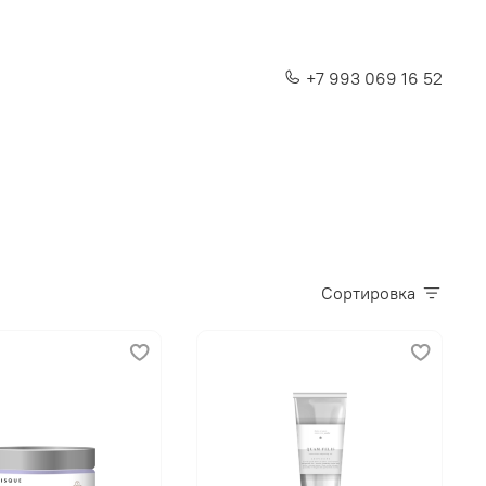
+7 993 069 16 52
Сортировка