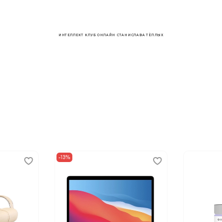
ИНТЕЛЛЕКТ КЛУБ ОНЛАЙН СТАНИСЛАВА ТЁПЛЫХ
-13%