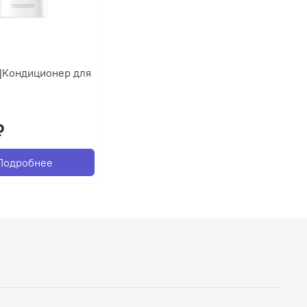
]Кондиционер для
₽
Подробнее