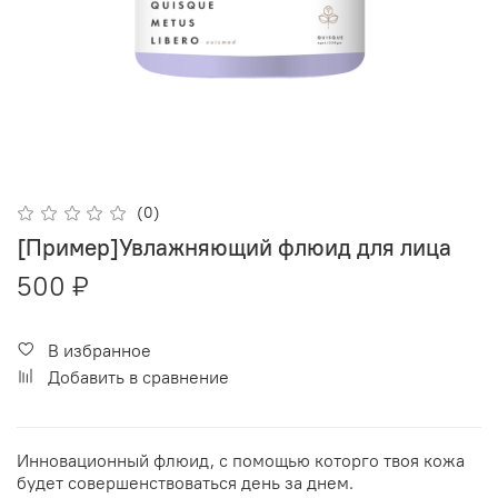
(0)
[Пример]Увлажняющий флюид для лица
500 ₽
В избранное
Добавить в сравнение
Инновационный флюид, с помощью которго твоя кожа
будет совершенствоваться день за днем.