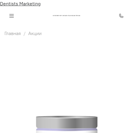
Dentists Marketing
ИНТЕЛЛЕКТ КЛУБ ОНЛАЙН СТАНИСЛАВА ТЁПЛЫХ
Главная
Акции